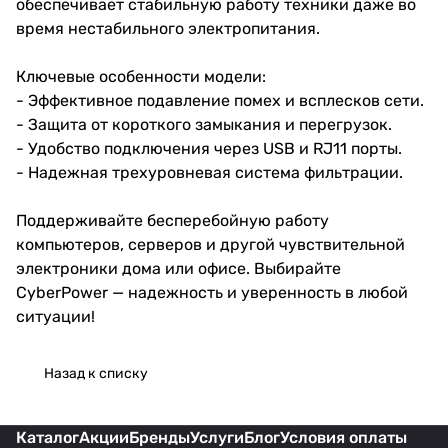
обеспечивает стабильную работу техники даже во
время нестабильного электропитания.
Ключевые особенности модели:
- Эффективное подавление помех и всплесков сети.
- Защита от короткого замыкания и перегрузок.
- Удобство подключения через USB и RJ11 порты.
- Надежная трехуровневая система фильтрации.
Поддерживайте бесперебойную работу
компьютеров, серверов и другой чувствительной
электроники дома или офисе. Выбирайте
CyberPower — надежность и уверенность в любой
ситуации!
Назад к списку
Каталог
Акции
Бренды
Услуги
Блог
Условия оплаты