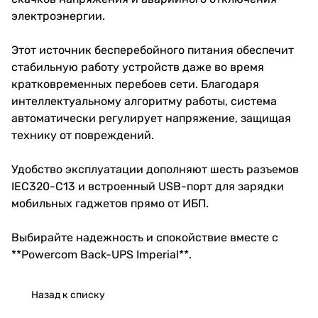
электроэнергии.
Этот источник бесперебойного питания обеспечит
стабильную работу устройств даже во время
кратковременных перебоев сети. Благодаря
интеллектуальному алгоритму работы, система
автоматически регулирует напряжение, защищая
технику от повреждений.
Удобство эксплуатации дополняют шесть разъемов
IEC320-C13 и встроенный USB-порт для зарядки
мобильных гаджетов прямо от ИБП.
Выбирайте надежность и спокойствие вместе с
**Powercom Back-UPS Imperial**.
Назад к списку