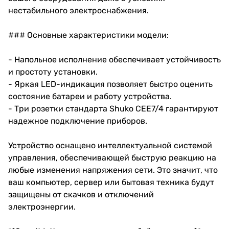
нестабильного электроснабжения.
### Основные характеристики модели:
- Напольное исполнение обеспечивает устойчивость
и простоту установки.
- Яркая LED-индикация позволяет быстро оценить
состояние батареи и работу устройства.
- Три розетки стандарта Shuko CEE7/4 гарантируют
надежное подключение приборов.
Устройство оснащено интеллектуальной системой
управления, обеспечивающей быструю реакцию на
любые изменения напряжения сети. Это значит, что
ваш компьютер, сервер или бытовая техника будут
защищены от скачков и отключений
электроэнергии.