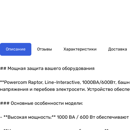
Описание
Отзывы
Характеристики
Доставка
## Мощная защита вашего оборудования
**Powercom Raptor, Line-Interactive, 1000ВА/600Вт, ба
напряжения и перебоев электросети. Устройство обесп
### Основные особенности модели:
- **Высокая мощность:** 1000 ВА / 600 Вт обеспечиваю