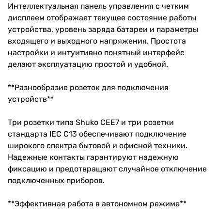
Интеллектуальная панель управления с четким
дисплеем отображает текущее состояние работы
устройства, уровень заряда батареи и параметры
входящего и выходного напряжения. Простота
настройки и интуитивно понятный интерфейс
делают эксплуатацию простой и удобной.
**Разнообразие розеток для подключения
устройств**
Три розетки типа Shuko CEE7 и три розетки
стандарта IEC C13 обеспечивают подключение
широкого спектра бытовой и офисной техники.
Надежные контакты гарантируют надежную
фиксацию и предотвращают случайное отключение
подключенных приборов.
**Эффективная работа в автономном режиме**