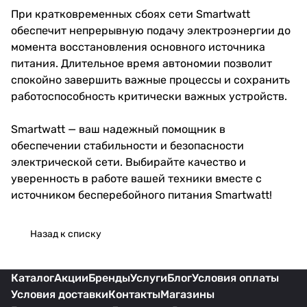
При кратковременных сбоях сети Smartwatt
обеспечит непрерывную подачу электроэнергии до
момента восстановления основного источника
питания. Длительное время автономии позволит
спокойно завершить важные процессы и сохранить
работоспособность критически важных устройств.
Smartwatt — ваш надежный помощник в
обеспечении стабильности и безопасности
электрической сети. Выбирайте качество и
уверенность в работе вашей техники вместе с
источником бесперебойного питания Smartwatt!
Назад к списку
Каталог
Акции
Бренды
Услуги
Блог
Условия оплаты
Условия доставки
Контакты
Магазины