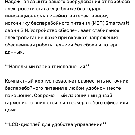
Надежная защита вашего оборудования от перебоев
электросети стала еще ближе благодаря
инновационному линейно-интерактивному
источнику бесперебойного питания (ИБП) Smartwatt
серии SIN. Устройство обеспечивает стабильное
электропитание даже при скачках напряжения,
обеспечивая работу техники без сбоев и потерь
данных.
**Напольный вариант исполнения**
Компактный корпус позволяет разместить источник
бесперебойного питания в любом удобном месте
помещения. Современный лаконичный дизайн
гармонично впишется в интерьер любого офиса или
дома.
**LCD-дисплей для удобства управления**