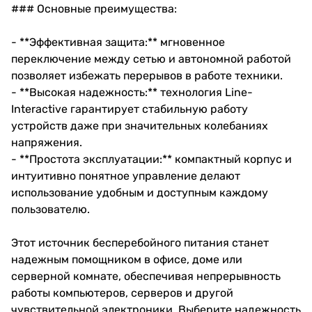
### Основные преимущества:
- **Эффективная защита:** мгновенное
переключение между сетью и автономной работой
позволяет избежать перерывов в работе техники.
- **Высокая надежность:** технология Line-
Interactive гарантирует стабильную работу
устройств даже при значительных колебаниях
напряжения.
- **Простота эксплуатации:** компактный корпус и
интуитивно понятное управление делают
использование удобным и доступным каждому
пользователю.
Этот источник бесперебойного питания станет
надежным помощником в офисе, доме или
серверной комнате, обеспечивая непрерывность
работы компьютеров, серверов и другой
чувствительной электроники. Выберите надежность