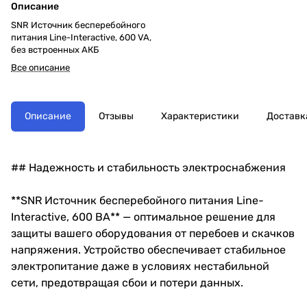
Описание
SNR Источник бесперебойного
питания Line-Interactive, 600 VA,
без встроенных АКБ
Все описание
Описание
Отзывы
Характеристики
Доставк
## Надежность и стабильность электроснабжения
**SNR Источник бесперебойного питания Line-
Interactive, 600 ВА** — оптимальное решение для
защиты вашего оборудования от перебоев и скачков
напряжения. Устройство обеспечивает стабильное
электропитание даже в условиях нестабильной
сети, предотвращая сбои и потери данных.