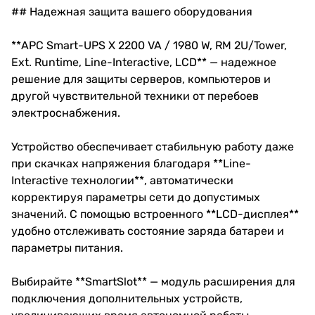
## Надежная защита вашего оборудования
**APC Smart-UPS X 2200 VA / 1980 W, RM 2U/Tower,
Ext. Runtime, Line-Interactive, LCD** — надежное
решение для защиты серверов, компьютеров и
другой чувствительной техники от перебоев
электроснабжения.
Устройство обеспечивает стабильную работу даже
при скачках напряжения благодаря **Line-
Interactive технологии**, автоматически
корректируя параметры сети до допустимых
значений. С помощью встроенного **LCD-дисплея**
удобно отслеживать состояние заряда батареи и
параметры питания.
Выбирайте **SmartSlot** — модуль расширения для
подключения дополнительных устройств,