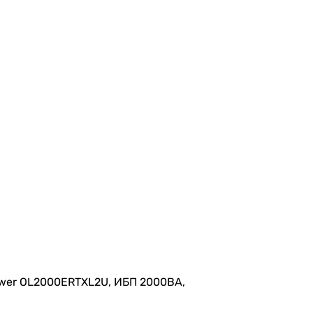
ower OL2000ERTXL2U, ИБП 2000ВА,