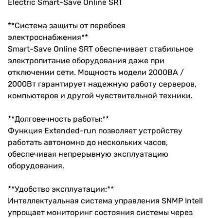
Electric Smart-Save Online SRT
**Система защиты от перебоев
электроснабжения**
Smart-Save Online SRT обеспечивает стабильное
электропитание оборудования даже при
отключении сети. Мощность модели 2000ВА /
2000Вт гарантирует надежную работу серверов,
компьютеров и другой чувствительной техники.
**Долговечность работы:**
Функция Extended-run позволяет устройству
работать автономно до нескольких часов,
обеспечивая непрерывную эксплуатацию
оборудования.
**Удобство эксплуатации:**
Интеллектуальная система управления SNMP Intell
упрощает мониторинг состояния системы через