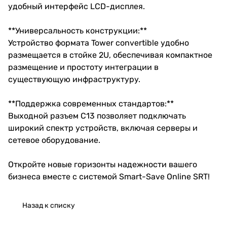
удобный интерфейс LCD-дисплея.
**Универсальность конструкции:**
Устройство формата Tower convertible удобно
размещается в стойке 2U, обеспечивая компактное
размещение и простоту интеграции в
существующую инфраструктуру.
**Поддержка современных стандартов:**
Выходной разъем C13 позволяет подключать
широкий спектр устройств, включая серверы и
сетевое оборудование.
Откройте новые горизонты надежности вашего
бизнеса вместе с системой Smart-Save Online SRT!
Назад к списку