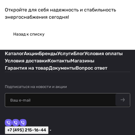
Откройте для себя надежность и стабильность
энергоснабжения сегодня!
Назад к списку
Каталог
Акции
Бренды
Услуги
Блог
Условия оплаты
Условия доставки
Контакты
Магазины
Гарантия на товар
Документы
Вопрос ответ
Подписаться
на новости и акции
+7 (495) 215-16-44