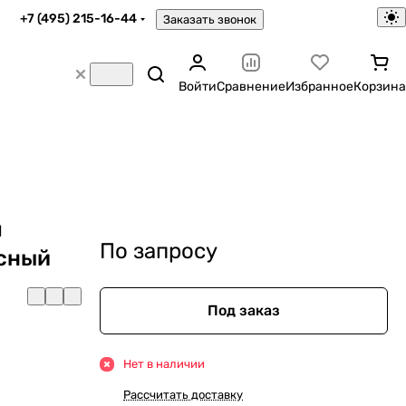
+7 (495) 215-16-44
Заказать звонок
Войти
Сравнение
Избранное
Корзина
я
По запросу
сный
Под заказ
Нет в наличии
Рассчитать доставку