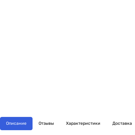
Описание
Отзывы
Характеристики
Доставка