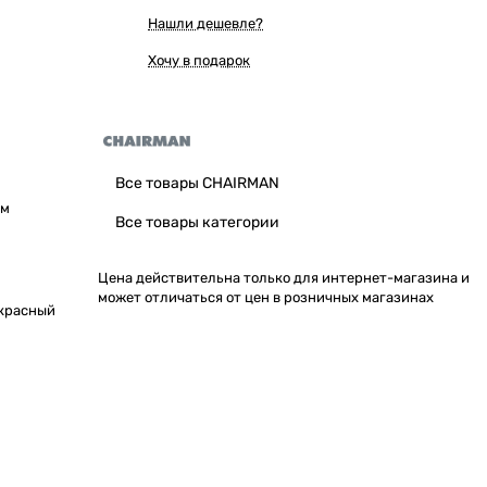
Нашли дешевле?
Хочу в подарок
Все товары CHAIRMAN
мм
Все товары категории
Цена действительна только для интернет-магазина и
может отличаться от цен в розничных магазинах
/красный