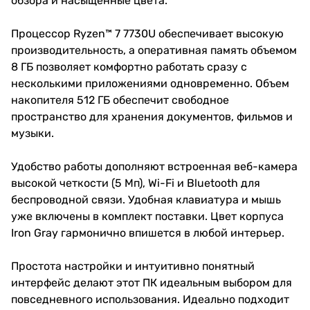
обзора и насыщенные цвета.
Процессор Ryzen™ 7 7730U обеспечивает высокую
производительность, а оперативная память объемом
8 ГБ позволяет комфортно работать сразу с
несколькими приложениями одновременно. Объем
накопителя 512 ГБ обеспечит свободное
пространство для хранения документов, фильмов и
музыки.
Удобство работы дополняют встроенная веб-камера
высокой четкости (5 Мп), Wi-Fi и Bluetooth для
беспроводной связи. Удобная клавиатура и мышь
уже включены в комплект поставки. Цвет корпуса
Iron Gray гармонично впишется в любой интерьер.
Простота настройки и интуитивно понятный
интерфейс делают этот ПК идеальным выбором для
повседневного использования. Идеально подходит