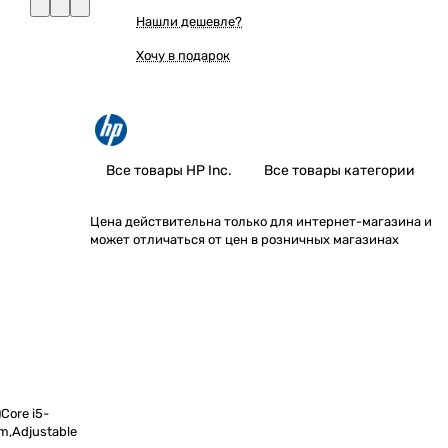
Нашли дешевле?
Хочу в подарок
Все товары HP Inc.
Все товары категории
Цена действительна только для интернет-магазина и
может отличаться от цен в розничных магазинах
Core i5-
m,Adjustable