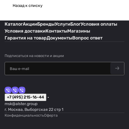
Назад к списку
Каталог
Акции
Бренды
Услуги
Блог
Условия оплаты
Условия доставки
Контакты
Магазины
Гарантия на товар
Документы
Вопрос ответ
Подписаться
на новости и акции
+7 (495) 215-16-44
msk@alster.group
г. Москва, Выборгская 22 стр 1
Конфиденциальность
Оферта