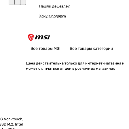
Нашли дешевле?
Хочу в подарок
Все товары MSI
Все товары категории
Цена действительна только для интернет-магазина и
может отличаться от цен в розничных магазинах
AG Non-touch,
SD M.2, Intel