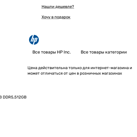
Нашли дешевле?
Хочу в подарок
Все товары HP Inc.
Все товары категории
Цена действительна только для интернет-магазина и
может отличаться от цен в розничных магазинах
GB DDR5,512GB