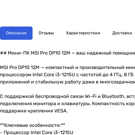
Описание
Отзывы
Характеристики
Доставка
## Мини-ПК MSI Pro DP10 12M — ваш надежный помощни
MSI Pro DP10 12M — компактный и производительный ми
процессором Intel Core i3-1215U с частотой до 4 ГГц, 8
приложений и стабильную работу даже в многозадачно
С поддержкой беспроводной связи Wi-Fi и Bluetooth, вст
подключения монитора и клавиатуры. Компактность кор
поддержке крепления VESA.
**Ключевые особенности:**
- Процессор Intel Core i3-1215U