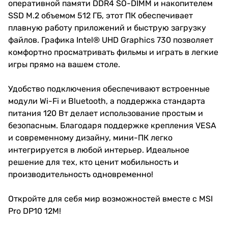
оперативной памяти DDR4 SO-DIMM и накопителем
SSD M.2 объемом 512 ГБ, этот ПК обеспечивает
плавную работу приложений и быструю загрузку
файлов. Графика Intel® UHD Graphics 730 позволяет
комфортно просматривать фильмы и играть в легкие
игры прямо на вашем столе.
Удобство подключения обеспечивают встроенные
модули Wi-Fi и Bluetooth, а поддержка стандарта
питания 120 Вт делает использование простым и
безопасным. Благодаря поддержке крепления VESA
и современному дизайну, мини-ПК легко
интегрируется в любой интерьер. Идеальное
решение для тех, кто ценит мобильность и
производительность одновременно!
Откройте для себя мир возможностей вместе с MSI
Pro DP10 12M!