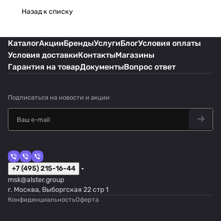
Назад к списку
Каталог
Акции
Бренды
Услуги
Блог
Условия оплаты
Условия доставки
Контакты
Магазины
Гарантия на товар
Документы
Вопрос ответ
Подписаться
на новости и акции
+7 (495) 215-16-44
msk@alster.group
г. Москва, Выборгская 22 стр 1
Конфиденциальность
Оферта