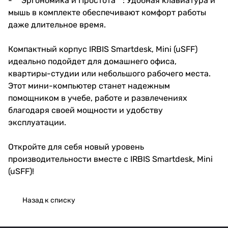
- **Эргономика и Простота**: Удобная клавиатура и
мышь в комплекте обеспечивают комфорт работы
даже длительное время.
Компактный корпус IRBIS Smartdesk, Mini (uSFF)
идеально подойдет для домашнего офиса,
квартиры-студии или небольшого рабочего места.
Этот мини-компьютер станет надежным
помощником в учебе, работе и развлечениях
благодаря своей мощности и удобству
эксплуатации.
Откройте для себя новый уровень
производительности вместе с IRBIS Smartdesk, Mini
(uSFF)!
Назад к списку