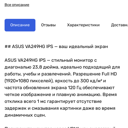
Все описание
Описание
Отзывы
Характеристики
Доставк
## ASUS VA249HG IPS — ваш идеальный экран
ASUS VA249HG IPS — стильный монитор с
диагональю 23,8 дюйма, идеально подходящий для
работы, учебы и развлечений. Разрешение Full HD
(1920×1080 пикселей), яркость до 300 кд/м² и
частота обновления экрана 120 Гц обеспечивают
четкое изображение и плавную анимацию. Время
отклика всего 1 мс гарантирует отсутствие
задержек и смазывания картинки даже во время
динамичных сцен.