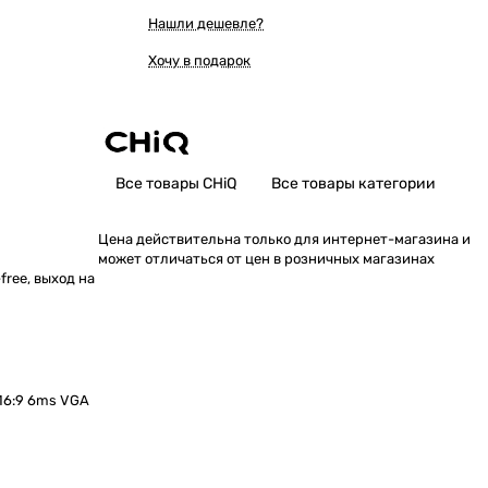
Нашли дешевле?
Хочу в подарок
Все товары CHiQ
Все товары категории
Цена действительна только для интернет-магазина и
может отличаться от цен в розничных магазинах
-free, выход на
16:9 6ms VGA