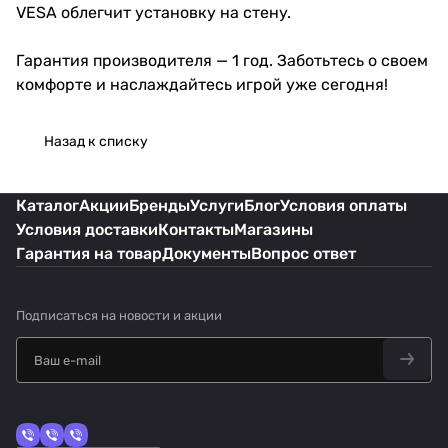
VESA облегчит установку на стену.
Гарантия производителя — 1 год. Заботьтесь о своем
комфорте и наслаждайтесь игрой уже сегодня!
Назад к списку
Каталог
Акции
Бренды
Услуги
Блог
Условия оплаты
Условия доставки
Контакты
Магазины
Гарантия на товар
Документы
Вопрос ответ
Подписаться
на новости и акции