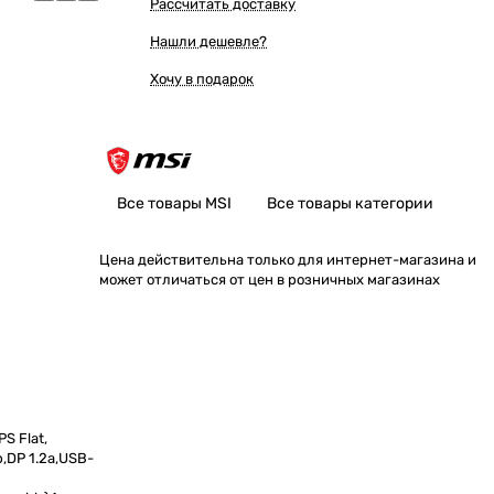
Рассчитать доставку
Нашли дешевле?
Хочу в подарок
Все товары MSI
Все товары категории
Цена действительна только для интернет-магазина и
может отличаться от цен в розничных магазинах
S Flat,
b,DP 1.2a,USB-