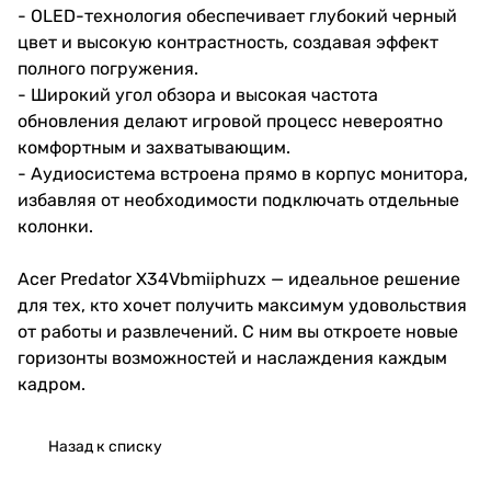
- OLED-технология обеспечивает глубокий черный
цвет и высокую контрастность, создавая эффект
полного погружения.
- Широкий угол обзора и высокая частота
обновления делают игровой процесс невероятно
комфортным и захватывающим.
- Аудиосистема встроена прямо в корпус монитора,
избавляя от необходимости подключать отдельные
колонки.
Acer Predator X34Vbmiiphuzx — идеальное решение
для тех, кто хочет получить максимум удовольствия
от работы и развлечений. С ним вы откроете новые
горизонты возможностей и наслаждения каждым
кадром.
Назад к списку