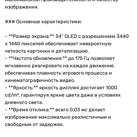
изображения.
### Основные характеристики:
- **Размер экрана:** 34” OLED с разрешением 3440
x 1440 пикселей обеспечивает невероятную
четкость картинки и детализацию.
- **Частота обновления:** до 175 Гц позволяет
мгновенно реагировать на каждое движение,
обеспечивая плавность игрового процесса и
кинематографичность видео.
- **Яркость:** яркость дисплея достигает 1000
cd/m², гарантируя яркие цвета даже в условиях
дневного света.
- **Время отклика:** всего 0,03 мс делает
изображение максимально реалистичным и
свободным от задержек.