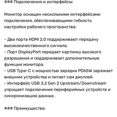
### Подключения и интерфейсы:
Монитор оснащен несколькими интерфейсами
подключения, обеспечивающими гибкость
настройки рабочего пространства:
- Два порта HDMI 2.0 поддерживают передачу
высококачественного сигнала.
- Порт DisplayPort передает картинку высокого
разрешения и поддерживает дополнительные
функции монитора.
- USB Type-C с мощностью зарядки PD65W заряжает
внешние устройства и питает сам дисплей.
- Интерфейс USB 3.2 Gen 2 Upstream/Downstream
упрощает подключение периферийных устройств и
синхронизацию данных.
### Преимущества: