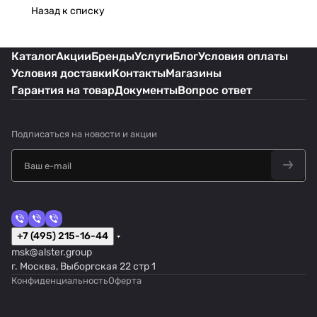
Назад к списку
Каталог
Акции
Бренды
Услуги
Блог
Условия оплаты
Условия доставки
Контакты
Магазины
Гарантия на товар
Документы
Вопрос ответ
Подписаться
на новости и акции
+7 (495) 215-16-44
msk@alster.group
г. Москва, Выборгская 22 стр 1
Конфиденциальность
Оферта