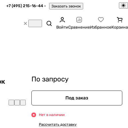
+7 (495) 215-16-44
Заказать звонок
Войти
Сравнение
Избранное
Корзина
По запросу
ок
Под заказ
Нет в наличии
Рассчитать доставку