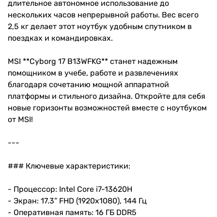
длительное автономное использование до
нескольких часов непрерывной работы. Вес всего
2,5 кг делает этот ноутбук удобным спутником в
поездках и командировках.
MSI **Cyborg 17 B13WFKG** станет надежным
помощником в учебе, работе и развлечениях
благодаря сочетанию мощной аппаратной
платформы и стильного дизайна. Откройте для себя
новые горизонты возможностей вместе с ноутбуком
от MSI!
---
### Ключевые характеристики:
- Процессор: Intel Core i7-13620H
- Экран: 17.3” FHD (1920x1080), 144 Гц
- Оперативная память: 16 ГБ DDR5