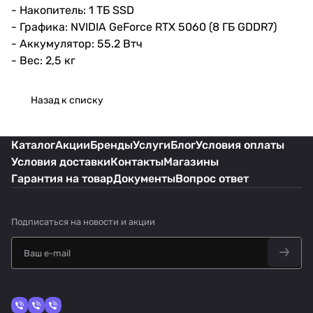
- Накопитель: 1 ТБ SSD
- Графика: NVIDIA GeForce RTX 5060 (8 ГБ GDDR7)
- Аккумулятор: 55.2 Втч
- Вес: 2,5 кг
Назад к списку
Каталог
Акции
Бренды
Услуги
Блог
Условия оплаты
Условия доставки
Контакты
Магазины
Гарантия на товар
Документы
Вопрос ответ
Подписаться
на новости и акции