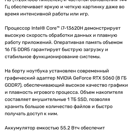
Гц обеспечивает яркую и четкую картинку даже во
время интенсивной работы или игр.
Процессор Intel® Core™ i7-13620H демонстрирует
высокую скорость обработки данных и плавную
работу приложений. Оперативная память объемом
16 ГБ DDR5 гарантирует быструю загрузку и
стабильное функционирование системы.
На борту ноутбука установлен современный
графический адаптер NVIDIA GeForce RTX 5060 (8 ГБ
GDDR7), обеспечивающий высокое качество графики
и плавность игрового процесса. Объем накопителя
составляет внушительные 1 ТБ SSD, позволяя
хранить большое количество файлов и быстро
получать доступ к ним.
Аккумулятор емкостью 55.2 Втч обеспечит