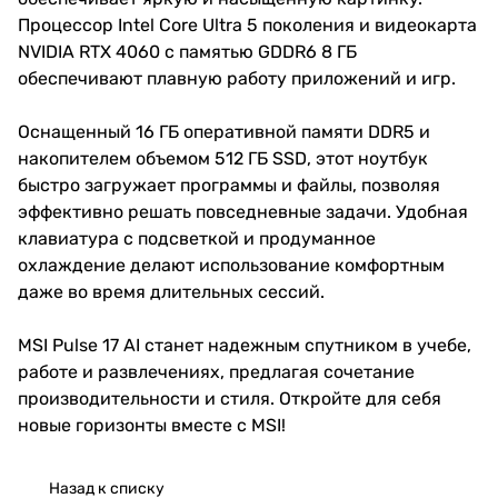
Процессор Intel Core Ultra 5 поколения и видеокарта
NVIDIA RTX 4060 с памятью GDDR6 8 ГБ
обеспечивают плавную работу приложений и игр.
Оснащенный 16 ГБ оперативной памяти DDR5 и
накопителем объемом 512 ГБ SSD, этот ноутбук
быстро загружает программы и файлы, позволяя
эффективно решать повседневные задачи. Удобная
клавиатура с подсветкой и продуманное
охлаждение делают использование комфортным
даже во время длительных сессий.
MSI Pulse 17 AI станет надежным спутником в учебе,
работе и развлечениях, предлагая сочетание
производительности и стиля. Откройте для себя
новые горизонты вместе с MSI!
Назад к списку