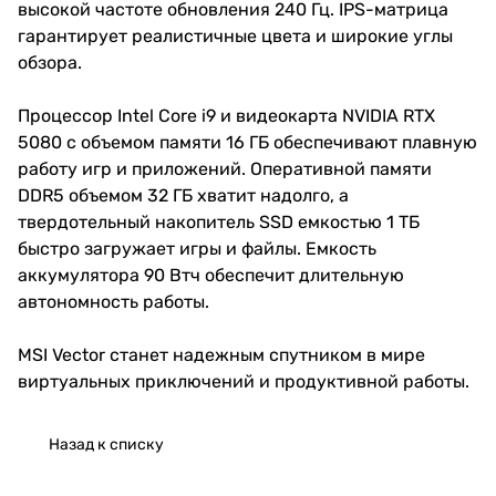
высокой частоте обновления 240 Гц. IPS-матрица
гарантирует реалистичные цвета и широкие углы
обзора.
Процессор Intel Core i9 и видеокарта NVIDIA RTX
5080 с объемом памяти 16 ГБ обеспечивают плавную
работу игр и приложений. Оперативной памяти
DDR5 объемом 32 ГБ хватит надолго, а
твердотельный накопитель SSD емкостью 1 ТБ
быстро загружает игры и файлы. Емкость
аккумулятора 90 Втч обеспечит длительную
автономность работы.
MSI Vector станет надежным спутником в мире
виртуальных приключений и продуктивной работы.
Назад к списку