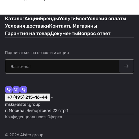
Каталог
Акции
Бренды
Услуги
Блог
Условия оплаты
Условия доставки
Контакты
Магазины
Гарантия на товар
Документы
Вопрос ответ
Подписаться
на новости и акции
+7 (495) 215-16-44
msk@alster.group
г. Москва, Выборгская 22 стр 1
Конфиденциальность
Оферта
© 2026 Alster group