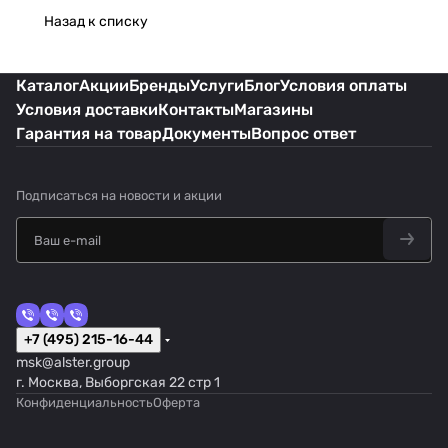
Назад к списку
Каталог
Акции
Бренды
Услуги
Блог
Условия оплаты
Условия доставки
Контакты
Магазины
Гарантия на товар
Документы
Вопрос ответ
Подписаться
на новости и акции
+7 (495) 215-16-44
msk@alster.group
г. Москва, Выборгская 22 стр 1
Конфиденциальность
Оферта