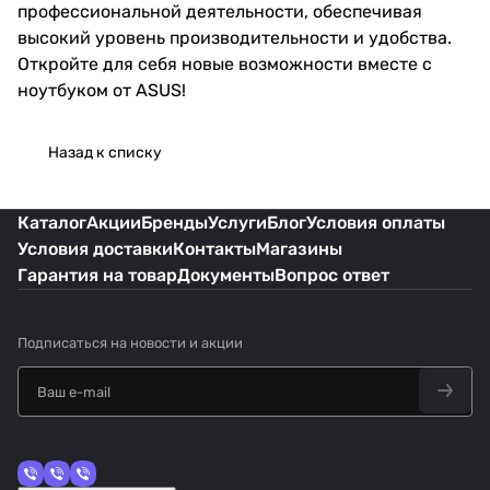
профессиональной деятельности, обеспечивая
высокий уровень производительности и удобства.
Откройте для себя новые возможности вместе с
ноутбуком от ASUS!
Назад к списку
Каталог
Акции
Бренды
Услуги
Блог
Условия оплаты
Условия доставки
Контакты
Магазины
Гарантия на товар
Документы
Вопрос ответ
Подписаться
на новости и акции