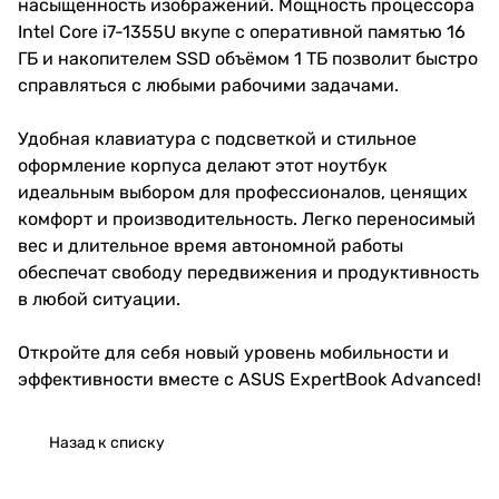
насыщенность изображений. Мощность процессора
Intel Core i7-1355U вкупе с оперативной памятью 16
ГБ и накопителем SSD объёмом 1 ТБ позволит быстро
справляться с любыми рабочими задачами.
Удобная клавиатура с подсветкой и стильное
оформление корпуса делают этот ноутбук
идеальным выбором для профессионалов, ценящих
комфорт и производительность. Легко переносимый
вес и длительное время автономной работы
обеспечат свободу передвижения и продуктивность
в любой ситуации.
Откройте для себя новый уровень мобильности и
эффективности вместе с ASUS ExpertBook Advanced!
Назад к списку