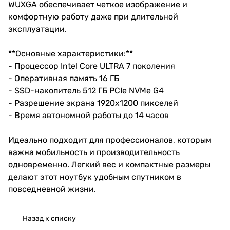
WUXGA обеспечивает четкое изображение и
комфортную работу даже при длительной
эксплуатации.
**Основные характеристики:**
- Процессор Intel Core ULTRA 7 поколения
- Оперативная память 16 ГБ
- SSD-накопитель 512 ГБ PCIe NVMe G4
- Разрешение экрана 1920x1200 пикселей
- Время автономной работы до 14 часов
Идеально подходит для профессионалов, которым
важна мобильность и производительность
одновременно. Легкий вес и компактные размеры
делают этот ноутбук удобным спутником в
повседневной жизни.
Назад к списку