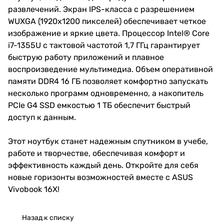
развлечений. Экран IPS-класса с разрешением
WUXGA (1920x1200 пикселей) обеспечивает четкое
изображение и яркие цвета. Процессор Intel® Core
i7-1355U с тактовой частотой 1,7 ГГц гарантирует
быструю работу приложений и плавное
воспроизведение мультимедиа. Объем оперативной
памяти DDR4 16 ГБ позволяет комфортно запускать
несколько программ одновременно, а накопитель
PCIe G4 SSD емкостью 1 ТБ обеспечит быстрый
доступ к данным.
Этот ноутбук станет надежным спутником в учебе,
работе и творчестве, обеспечивая комфорт и
эффективность каждый день. Откройте для себя
новые горизонты возможностей вместе с ASUS
Vivobook 16X!
Назад к списку