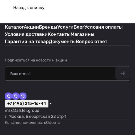
Назад к списку
Каталог
Акции
Бренды
Услуги
Блог
Условия оплаты
Условия доставки
Контакты
Магазины
Гарантия на товар
Документы
Вопрос ответ
Подписаться
на новости и акции
+7 (495) 215-16-44
msk@alster.group
г. Москва, Выборгская 22 стр 1
Конфиденциальность
Оферта