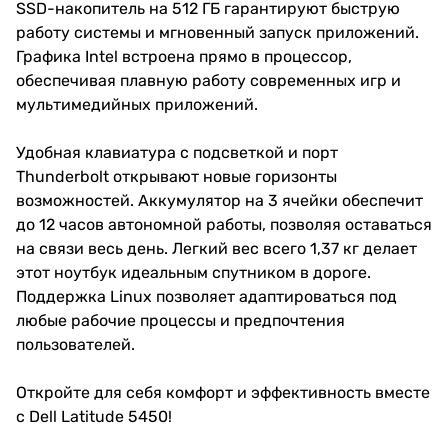
SSD-накопитель на 512 ГБ гарантируют быструю
работу системы и мгновенный запуск приложений.
Графика Intel встроена прямо в процессор,
обеспечивая плавную работу современных игр и
мультимедийных приложений.
Удобная клавиатура с подсветкой и порт
Thunderbolt открывают новые горизонты
возможностей. Аккумулятор на 3 ячейки обеспечит
до 12 часов автономной работы, позволяя оставаться
на связи весь день. Легкий вес всего 1,37 кг делает
этот ноутбук идеальным спутником в дороге.
Поддержка Linux позволяет адаптироваться под
любые рабочие процессы и предпочтения
пользователей.
Откройте для себя комфорт и эффективность вместе
с Dell Latitude 5450!