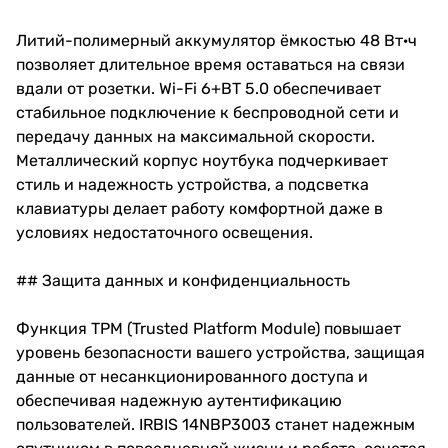
Литий-полимерный аккумулятор ёмкостью 48 Вт·ч
позволяет длительное время оставаться на связи
вдали от розетки. Wi-Fi 6+BT 5.0 обеспечивает
стабильное подключение к беспроводной сети и
передачу данных на максимальной скорости.
Металлический корпус ноутбука подчеркивает
стиль и надежность устройства, а подсветка
клавиатуры делает работу комфортной даже в
условиях недостаточного освещения.
## Защита данных и конфиденциальность
Функция TPM (Trusted Platform Module) повышает
уровень безопасности вашего устройства, защищая
данные от несанкционированного доступа и
обеспечивая надежную аутентификацию
пользователей. IRBIS 14NBP3003 станет надежным