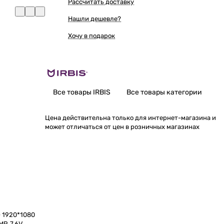
Рассчитать доставку
Нашли дешевле?
Хочу в подарок
Все товары IRBIS
Все товары категории
Цена действительна только для интернет-магазина и
может отличаться от цен в розничных магазинах
D 1920*1080
MP, 7.6V