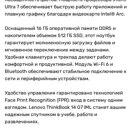
Ultra 7 обеспечивает быструю работу приложений и
плавную графику благодаря видеокарте Intel® Arc.
Оснащенный 16 ГБ оперативной памяти DDR5 и
накопителем объемом 512 ГБ SSD, этот ноутбук
гарантирует молниеносную загрузку файлов и
мгновенное переключение между задачами.
Удобная клавиатура и трекпад делают работу
комфортной и продуктивной. Модуль Wi-Fi 6 и
Bluetooth обеспечивают стабильное подключение к
сети и периферийным устройствам.
Удобство управления гарантировано технологией
Face Print Recognition (FPR): вход в систему одним
взглядом. Lenovo ThinkBook 14 G7 IML станет вашим
надежным спутником в учебе, работе и
развлечениях.