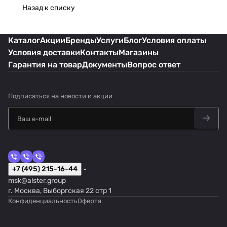
Назад к списку
Каталог
Акции
Бренды
Услуги
Блог
Условия оплаты
Условия доставки
Контакты
Магазины
Гарантия на товар
Документы
Вопрос ответ
Подписаться
на новости и акции
+7 (495) 215-16-44
msk@alster.group
г. Москва, Выборгская 22 стр 1
Конфиденциальность
Оферта