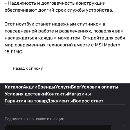
- Надежность и долговечность конструкции
обеспечивают долгий срок службы устройства.
Этот ноутбук станет надежным спутником в
повседневной работе и развлечениях, позволяя вам
наслаждаться каждым моментом. Откройте для себя
мир современных технологий вместе с MSI Modern
15 F1MG!
Назад к списку
Каталог
Акции
Бренды
Услуги
Блог
Условия оплаты
Условия доставки
Контакты
Магазины
Гарантия на товар
Документы
Вопрос ответ
Подписаться
на новости и акции