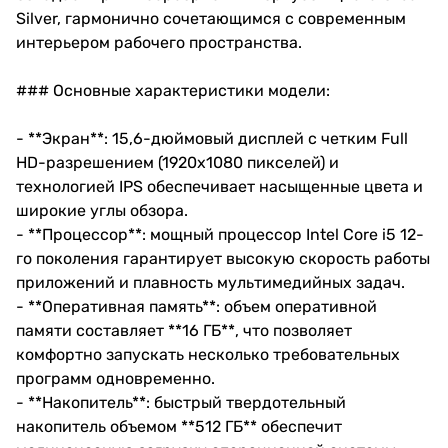
Silver, гармонично сочетающимся с современным
интерьером рабочего пространства.
### Основные характеристики модели:
- **Экран**: 15,6-дюймовый дисплей с четким Full
HD-разрешением (1920x1080 пикселей) и
технологией IPS обеспечивает насыщенные цвета и
широкие углы обзора.
- **Процессор**: мощный процессор Intel Core i5 12-
го поколения гарантирует высокую скорость работы
приложений и плавность мультимедийных задач.
- **Оперативная память**: объем оперативной
памяти составляет **16 ГБ**, что позволяет
комфортно запускать несколько требовательных
программ одновременно.
- **Накопитель**: быстрый твердотельный
накопитель объемом **512 ГБ** обеспечит