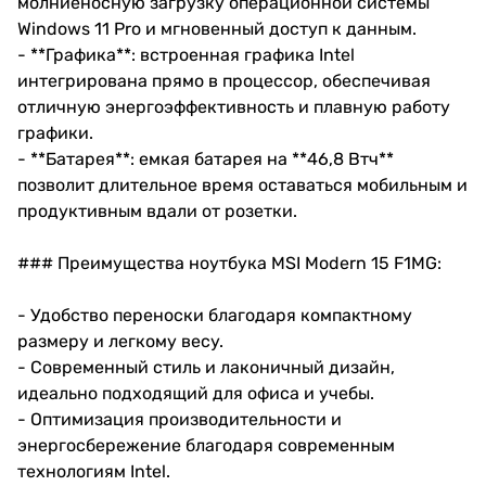
молниеносную загрузку операционной системы
Windows 11 Pro и мгновенный доступ к данным.
- **Графика**: встроенная графика Intel
интегрирована прямо в процессор, обеспечивая
отличную энергоэффективность и плавную работу
графики.
- **Батарея**: емкая батарея на **46,8 Втч**
позволит длительное время оставаться мобильным и
продуктивным вдали от розетки.
### Преимущества ноутбука MSI Modern 15 F1MG:
- Удобство переноски благодаря компактному
размеру и легкому весу.
- Современный стиль и лаконичный дизайн,
идеально подходящий для офиса и учебы.
- Оптимизация производительности и
энергосбережение благодаря современным
технологиям Intel.