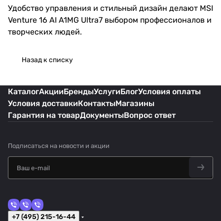
Удобство управления и стильный дизайн делают MSI
Venture 16 AI A1MG Ultra7 выбором профессионалов и
творческих людей.
Назад к списку
Каталог
Акции
Бренды
Услуги
Блог
Условия оплаты
Условия доставки
Контакты
Магазины
Гарантия на товар
Документы
Вопрос ответ
Подписаться
на новости и акции
+7 (495) 215-16-44