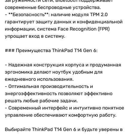
загруженности сети, Bluetooth поддерживает
современные беспроводные устройства.
- **Безопасность**: наличие модуля TPM 2.0
гарантирует защиту данных и конфиденциальной
информации, система Face Recognition (FPR)
упрощает вход в систему.
### Преимущества ThinkPad T14 Gen 6:
- Надежная конструкция корпуса и продуманная
эргономика делают ноутбук удобным для
ежедневного использования.
- Оптимальная производительность и
энергоэффективность позволяют эффективно
решать любые рабочие задачи.
- Современный интерфейс и интуитивно понятное
управление обеспечивают комфортную работу.
Выбирайте ThinkPad T14 Gen 6 и будьте уверены в