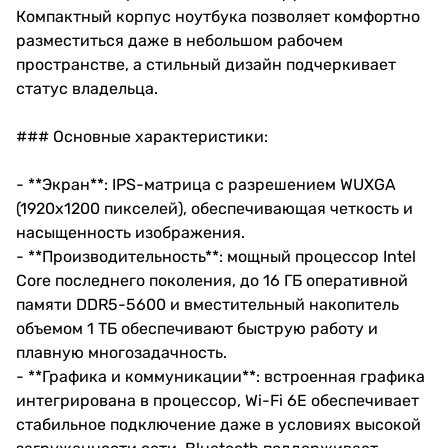
Компактный корпус ноутбука позволяет комфортно
разместиться даже в небольшом рабочем
пространстве, а стильный дизайн подчеркивает
статус владельца.
### Основные характеристики:
- **Экран**: IPS-матрица с разрешением WUXGA
(1920x1200 пикселей), обеспечивающая четкость и
насыщенность изображения.
- **Производительность**: мощный процессор Intel
Core последнего поколения, до 16 ГБ оперативной
памяти DDR5-5600 и вместительный накопитель
объемом 1 ТБ обеспечивают быструю работу и
плавную многозадачность.
- **Графика и коммуникации**: встроенная графика
интегрирована в процессор, Wi-Fi 6E обеспечивает
стабильное подключение даже в условиях высокой