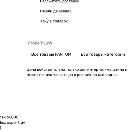
Рассчитать доставку
Нашли дешевле?
Хочу в подарок
Все товары PANTUM
Все товары категории
Цена действительна только для интернет-магазина и
может отличаться от цен в розничных магазинах
(max 60000
ex, paper tray
)