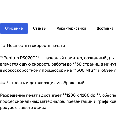
Описание
Отзывы
Характеристики
Доставка
## Мощность и скорость печати
**Pantum P3020D** — лазерный принтер, созданный для т
впечатляющую скорость работы до **30 страниц в минут
высокоскоростному процессору на **500 МГц** и объему 
## Четкость и детализация изображений
Разрешение печати достигает **1200 x 1200 dpi**, обе
профессиональных материалов, презентаций и графиков.
ресурсы вашего офиса.