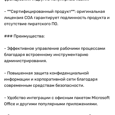
- **Сертифицированный продукт**: оригинальная
лицензия COA гарантирует подлинность продукта и
отсутствие пиратского ПО.
### Преимущества:
- Эффективное управление рабочими процессами
благодаря встроенному инструментарию
администрирования.
- Повышенная защита конфиденциальной
информации и корпоративной сети благодаря
современным средствам безопасности.
- Удобство интеграции с офисным пакетом Microsoft
Office и другими популярными приложениями.