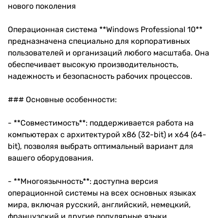
нового поколения
Операционная система **Windows Professional 10**
предназначена специально для корпоративных
пользователей и организаций любого масштаба. Она
обеспечивает высокую производительность,
надежность и безопасность рабочих процессов.
### Основные особенности:
- **Совместимость**: поддерживается работа на
компьютерах с архитектурой x86 (32-bit) и x64 (64-
bit), позволяя выбрать оптимальный вариант для
вашего оборудования.
- **Многоязычность**: доступна версия
операционной системы на всех основных языках
мира, включая русский, английский, немецкий,
французский и другие популярные языки.