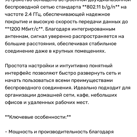
беспроводной сетью стандарта **802.11 b/g/n** на
частоте 2.4 ГГц, обеспечивающей надежное
покрытие и высокую скорость передачи данных до
**1200 Мбит/с**. Благодаря интегрированным
антеннам, сигнал уверенно распространяется на
большие расстояния, обеспечивая стабильное
соединение даже в крупных помещениях.
Простота настройки и интуитивно понятный
интерфейс позволяют быстро развернуть сеть и
начать пользоваться всеми преимуществами
беспроводного соединения. Идеально подходит для
организации домашней сети, кафе, небольших
офисов и удаленных рабочих мест.
**Ключевые особенности:**
- Мощность и производительность благодаря