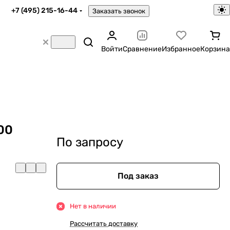
+7 (495) 215-16-44
Заказать звонок
Войти
Сравнение
Избранное
Корзина
00
По запросу
Под заказ
Нет в наличии
Рассчитать доставку