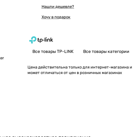
Нашли дешевле?
Хочу в подарок
Все товары TP-LINK
Все товары категории
ter
Цена действительна только для интернет-магазина и
может отличаться от цен в розничных магазинах