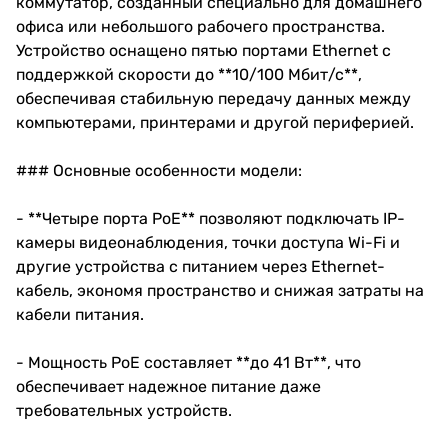
коммутатор, созданный специально для домашнего
офиса или небольшого рабочего пространства.
Устройство оснащено пятью портами Ethernet с
поддержкой скорости до **10/100 Мбит/с**,
обеспечивая стабильную передачу данных между
компьютерами, принтерами и другой периферией.
### Основные особенности модели:
- **Четыре порта PoE** позволяют подключать IP-
камеры видеонаблюдения, точки доступа Wi-Fi и
другие устройства с питанием через Ethernet-
кабель, экономя пространство и снижая затраты на
кабели питания.
- Мощность PoE составляет **до 41 Вт**, что
обеспечивает надежное питание даже
требовательных устройств.