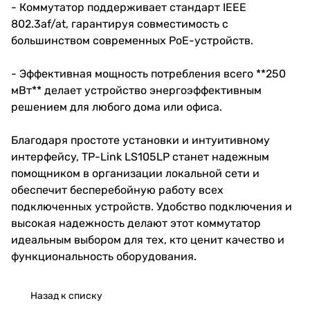
- Коммутатор поддерживает стандарт IEEE
802.3af/at, гарантируя совместимость с
большинством современных PoE-устройств.
- Эффективная мощность потребления всего **250
мВт** делает устройство энергоэффективным
решением для любого дома или офиса.
Благодаря простоте установки и интуитивному
интерфейсу, TP-Link LS105LP станет надежным
помощником в организации локальной сети и
обеспечит бесперебойную работу всех
подключенных устройств. Удобство подключения и
высокая надежность делают этот коммутатор
идеальным выбором для тех, кто ценит качество и
функциональность оборудования.
Назад к списку