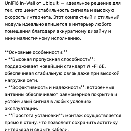
UniFi6 In-Wall от Ubiquiti — идеальное решение для
тех, кто ценит стабильность сигнала и высокую
скорость интернета. Этот компактный и стильный
модуль идеально впишется в интерьер любого
помещения благодаря аккуратному дизайну и
минималистичному исполнению.
**Основные особенности:**
- **Высокая пропускная способность**:
поддерживает новейший стандарт Wi-Fi 6E,
обеспечивая стабильную связь даже при высокой
нагрузке сети.
- **Эффективность и надежность**: встроенные
антенны обеспечивают равномерное покрытие и
устойчивый сигнал в любых условиях
эксплуатации.
- **Простота установки**: монтаж осуществляется
прямо в стену, что позволяет сохранить эстетику
интерьера и скрыть кабели.