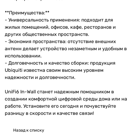
**Преимущества:**
- Универсальность применения: подходит для
жилых помещений, офисов, кафе, ресторанов и
других общественных пространств.
- Экономия пространства: отсутствие внешних
антенн делает устройство незаметным и удобным в
использовании.
- Долговечность и качество сборки: продукция
Ubiquiti известна своим высоким уровнем
надежности и долговечности.
UniFi6 In-Wall станет надежным помощником в
создании комфортной цифровой среды дома или на
работе. Установите его сегодня и почувствуйте
разницу в скорости и качестве связи!
Назад к списку