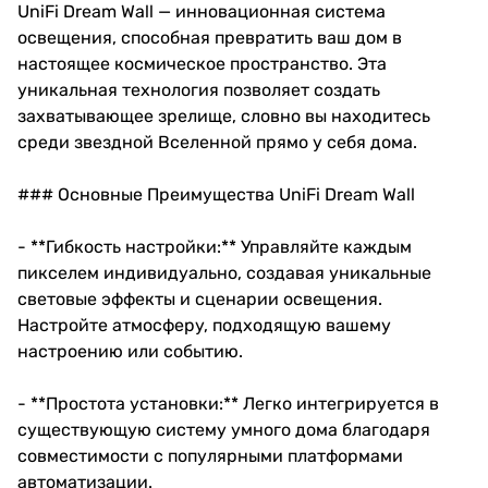
UniFi Dream Wall — инновационная система
освещения, способная превратить ваш дом в
настоящее космическое пространство. Эта
уникальная технология позволяет создать
захватывающее зрелище, словно вы находитесь
среди звездной Вселенной прямо у себя дома.
### Основные Преимущества UniFi Dream Wall
- **Гибкость настройки:** Управляйте каждым
пикселем индивидуально, создавая уникальные
световые эффекты и сценарии освещения.
Настройте атмосферу, подходящую вашему
настроению или событию.
- **Простота установки:** Легко интегрируется в
существующую систему умного дома благодаря
совместимости с популярными платформами
автоматизации.