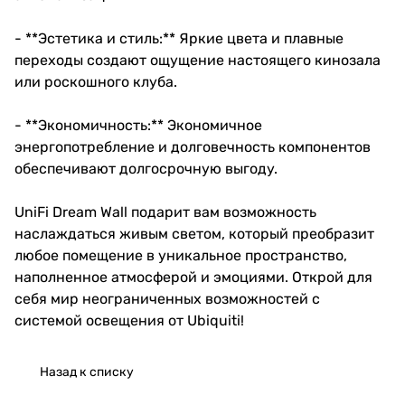
- **Эстетика и стиль:** Яркие цвета и плавные
переходы создают ощущение настоящего кинозала
или роскошного клуба.
- **Экономичность:** Экономичное
энергопотребление и долговечность компонентов
обеспечивают долгосрочную выгоду.
UniFi Dream Wall подарит вам возможность
наслаждаться живым светом, который преобразит
любое помещение в уникальное пространство,
наполненное атмосферой и эмоциями. Открой для
себя мир неограниченных возможностей с
системой освещения от Ubiquiti!
Назад к списку