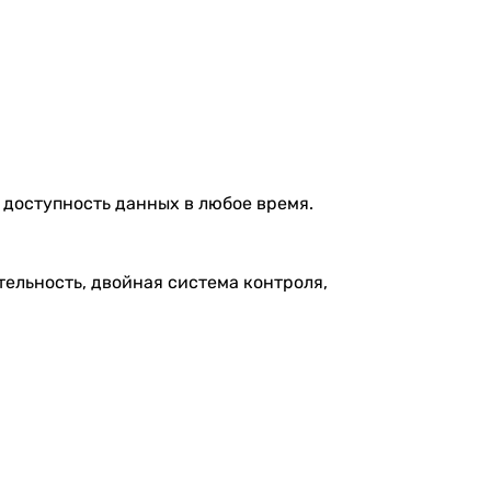
 доступность данных в любое время.
тельность, двойная система контроля,